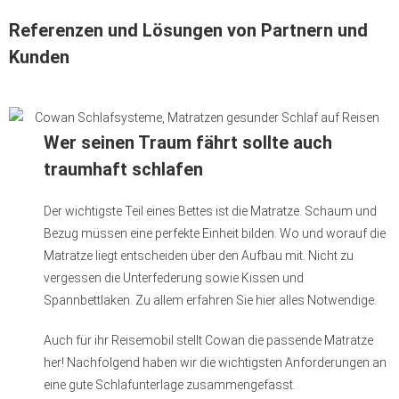
Referenzen und Lösungen von Partnern und
Kunden
Wer seinen Traum fährt sollte auch
traumhaft schlafen
Der wichtigste Teil eines Bettes ist die Matratze. Schaum und
Bezug müssen eine perfekte Einheit bilden. Wo und worauf die
Matratze liegt entscheiden über den Aufbau mit. Nicht zu
vergessen die Unterfederung sowie Kissen und
Spannbettlaken. Zu allem erfahren Sie hier alles Notwendige.
Auch für ihr Reisemobil stellt Cowan die passende Matratze
her! Nachfolgend haben wir die wichtigsten Anforderungen an
eine gute Schlafunterlage zusammengefasst.