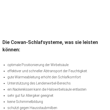
Die Cowan-Schlafsysteme, was sie leisten
können:
optimale Positionierung der Wirbelsäule.
effektiver und schneller Abtransport der Feuchtigkeit.
gute Wärmeableitung erhöht den Schlafkomfort
Unterstützung des Lendenwirbel-Bereichs
ein
Nackenkissen
kann die Halswirbelsäule entlasten
sehr gut für Allergiker geeignet
keine Schimmelbildung
schützt gegen Hausstaubmilben