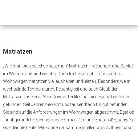
Matratzen
„Wie man sich bettet so liegt man“ Matratzen – gesunder und Schlaf
im Wohnmobil sind wichtig. Doch Im Reisemobil müssen ihre
Wohnwagenmatratzen viel aushalten und leisten. Besonders wenn
wechselnde Temperaturen, Feuchtigkeit und auch Staub den
Matratzen zusetzen. Aber Cowan Textiles hat hier eigene Lösungen
gefunden. Seit Jahren bewährt und tausendfach für gut befunden.
Sie sind auf die Anforderungen im Wohnwagen abgestimmt, Egal ob
für abgerundete oder schräge Formen. Ob für kleine, große, schwere
oder leichte Leute. Wir können zusammenstellen was zu Ihnen passt.