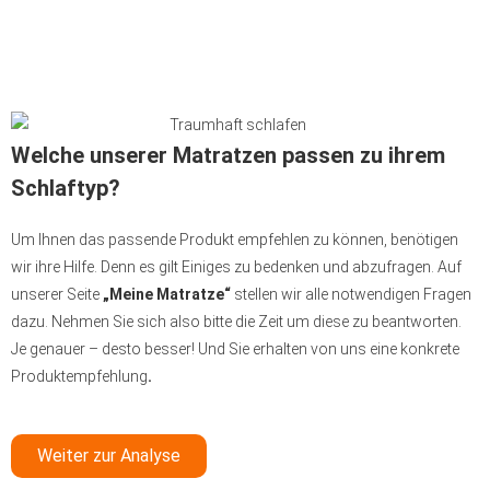
Welche unserer Matratzen passen zu ihrem
Schlaftyp?
Um Ihnen das passende Produkt empfehlen zu können, benötigen
wir ihre Hilfe. Denn es gilt Einiges zu bedenken und abzufragen. Auf
unserer Seite
„Meine Matratze“
stellen wir alle notwendigen Fragen
dazu. Nehmen Sie sich also bitte die Zeit um diese zu beantworten.
Je genauer – desto besser! Und Sie erhalten von uns eine konkrete
Produktempfehlung
.
Weiter zur Analyse