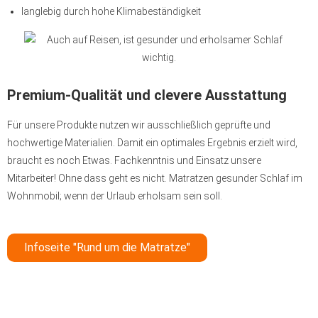
langlebig durch hohe Klimabeständigkeit
Premium-Qualität und clevere Ausstattung
Für unsere Produkte nutzen wir ausschließlich geprüfte und
hochwertige Materialien. Damit ein optimales Ergebnis erzielt wird,
braucht es noch Etwas. Fachkenntnis und Einsatz unsere
Mitarbeiter! Ohne dass geht es nicht. Matratzen gesunder Schlaf im
Wohnmobil; wenn der Urlaub erholsam sein soll.
Infoseite "Rund um die Matratze"