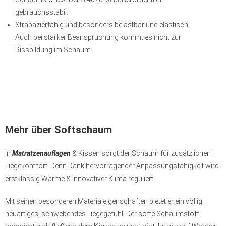
gebrauchsstabil.
Strapazierfähig und besonders belastbar und elastisch.
Auch bei starker Beanspruchung kommt es nicht zur
Rissbildung im Schaum.
Mehr über Softschaum
In
Matratzenauflagen
& Kissen sorgt der Schaum für zusätzlichen
Liegekomfort. Denn Dank hervorragender Anpassungsfähigkeit wird
erstklassig Wärme & innovativer Klima reguliert.
Mit seinen besonderen Materialeigenschaften bietet er ein völlig
neuartiges, schwebendes Liegegefühl. Der softe Schaumstoff