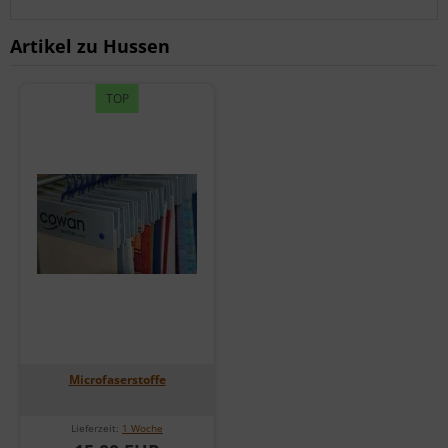
Artikel zu Hussen
TOP
Microfaserstoffe
Lieferzeit:
1 Woche