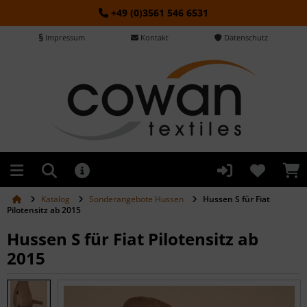
+49 (0)3561 546 6531
Impressum
Kontakt
Datenschutz
Katalog
Sonderangebote Hussen
Hussen S für Fiat
Pilotensitz ab 2015
Hussen S für Fiat Pilotensitz ab
2015