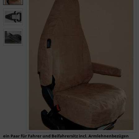
ein Paar für Fahrer und Beifahrersitz incl. Armlehnenbezügen