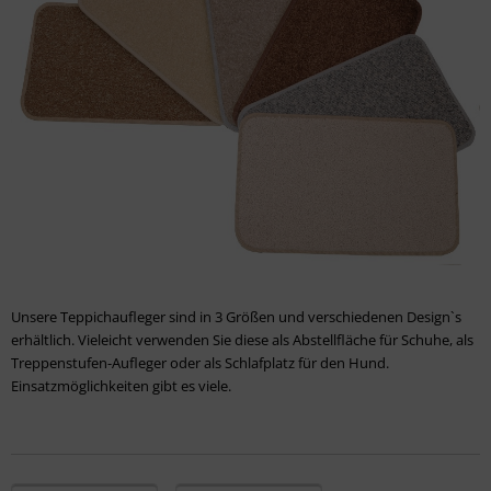
Unsere Teppichaufleger sind in 3 Größen und verschiedenen Design`s
erhältlich. Vieleicht verwenden Sie diese als Abstellfläche für Schuhe, als
Treppenstufen-Aufleger oder als Schlafplatz für den Hund.
Einsatzmöglichkeiten gibt es viele.