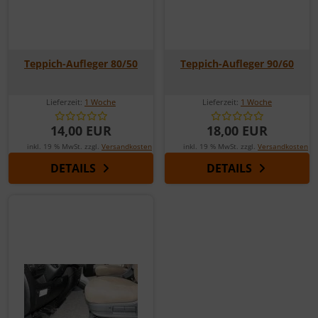
Teppich-Aufleger 80/50
Teppich-Aufleger 90/60
Lieferzeit:
1 Woche
Lieferzeit:
1 Woche
14,00 EUR
18,00 EUR
inkl. 19 % MwSt. zzgl.
Versandkosten
inkl. 19 % MwSt. zzgl.
Versandkosten
DETAILS
DETAILS