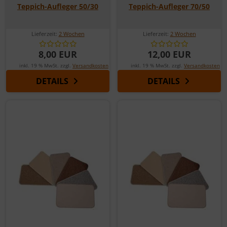
Teppich-Aufleger 50/30
Teppich-Aufleger 70/50
Lieferzeit:
2 Wochen
Lieferzeit:
2 Wochen
8,00 EUR
12,00 EUR
inkl. 19 % MwSt. zzgl.
Versandkosten
inkl. 19 % MwSt. zzgl.
Versandkosten
DETAILS
DETAILS