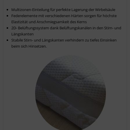
Multizonen-Einteilung für perfekte Lagerung der Wirbelsäule
Federelemente mit verschiedenen Härten sorgen für höchste
Elastizität und Anschmiegsamkeit des Kerns
2D- Belüftungssystem dank Belüftungskanälen in den Stirn- und
Längskanten
Stabile Stirn- und Längskanten verhindern zu tiefes Einsinken
beim sich Hinsetzen.