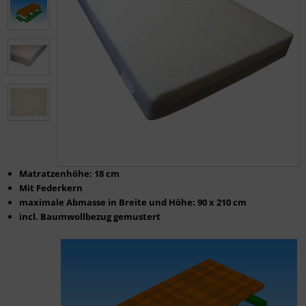
Matratzenhöhe: 18 cm
Mit Federkern
maximale Abmasse in Breite und Höhe: 90 x 210 cm
incl. Baumwollbezug gemustert